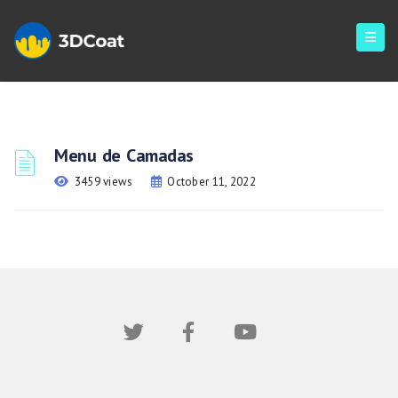
Menu de Camadas
3459 views
October 11, 2022