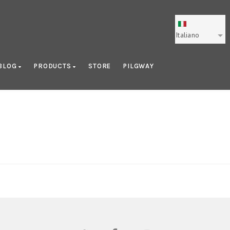
Italiano
BLOG
PRODUCTS
STORE
PILGWAY