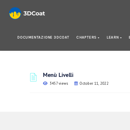
DOCUMENTAZIONE 3DCOAT
CHAPTERS
LEARN
Menù Livelli
3457 views
October 11, 2022