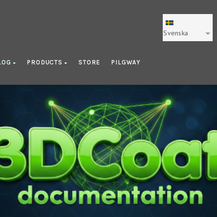
Svenska
LOG
PRODUCTS
STORE
PILGWAY
Blog