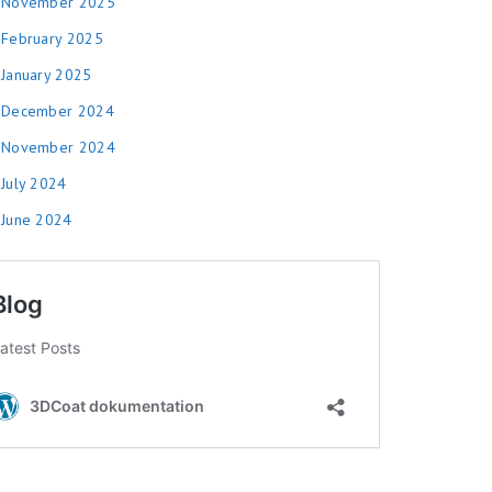
November 2025
February 2025
January 2025
December 2024
November 2024
July 2024
June 2024