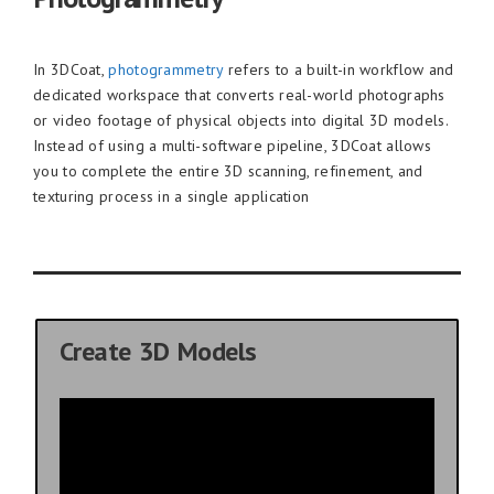
In 3DCoat,
photogrammetry
refers to a built-in workflow and
dedicated workspace that converts real-world photographs
or video footage of physical objects into digital 3D models.
Instead of using a multi-software pipeline, 3DCoat allows
you to complete the entire 3D scanning, refinement, and
texturing process in a single application
Create 3D Models