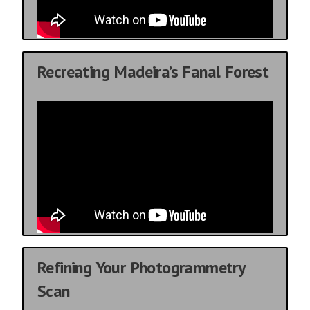
Recreating Madeira’s Fanal Forest
Refining Your Photogrammetry
Scan