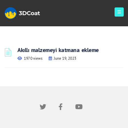
Akıllı malzemeyi katmana ekleme
1970 views
June 19, 2023