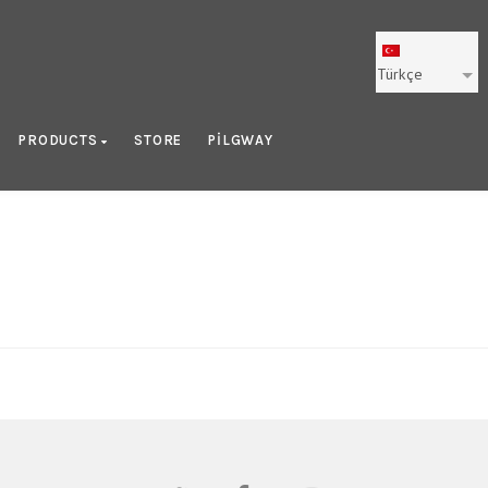
Türkçe
PRODUCTS
STORE
PILGWAY