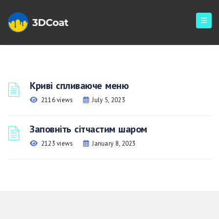
Криві спливаюче меню
2116 views
July 5, 2023
Заповніть сітчастим шаром
2123 views
January 8, 2023