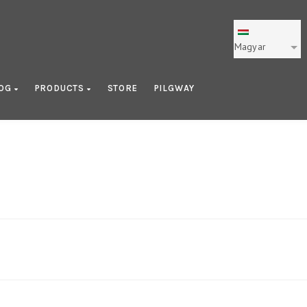
Magyar
LOG
PRODUCTS
STORE
PILGWAY