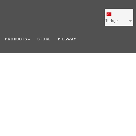
Türkçe
PRODUCTS
STORE
PILGWAY