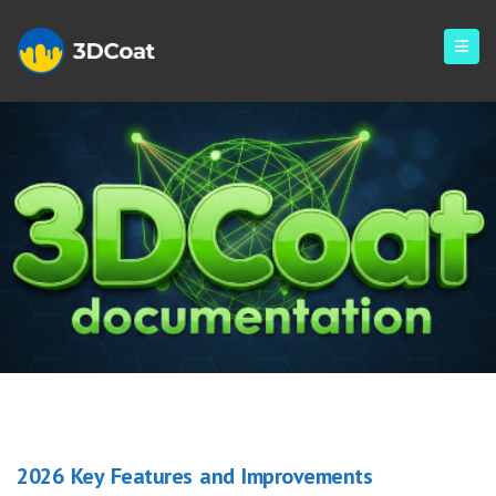
Blog
2026 Key Features and Improvements