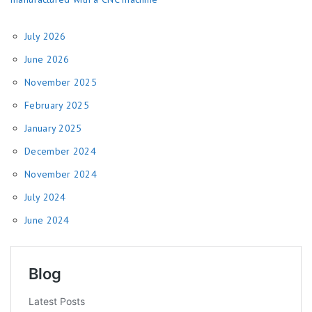
July 2026
June 2026
November 2025
February 2025
January 2025
December 2024
November 2024
July 2024
June 2024