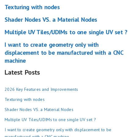
Texturing with nodes
Shader Nodes VS. a Material Nodes
Multiple UV Tiles/UDIMs to one single UV set ?
I want to create geometry only with
displacement to be manufactured with a CNC
machine
Latest Posts
2026 Key Features and Improvements
Texturing with nodes
Shader Nodes VS. a Material Nodes
Multiple UV Tiles/UDIMs to one single UV set ?
I want to create geometry only with displacement to be
manufactured with a CNC machine