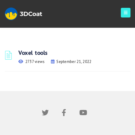
Voxel tools
2737 views
September 21, 2022