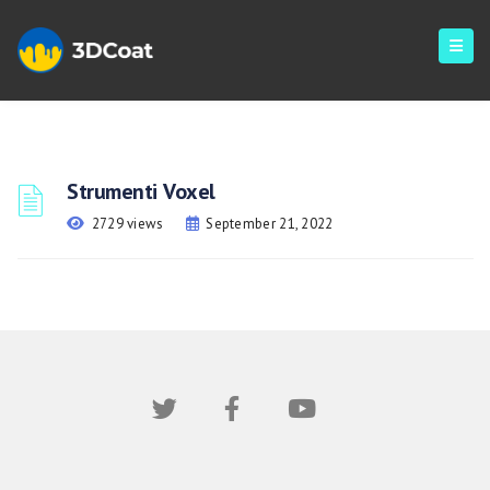
Strumenti Voxel
2729 views
September 21, 2022