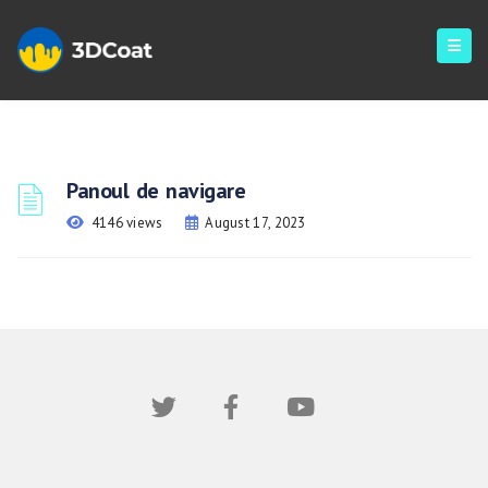
Panoul de navigare
4146 views
August 17, 2023