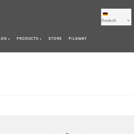
Deutsch
LOG
PRODUCTS
STORE
PILGWAY