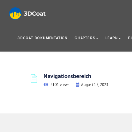
3DCOAT DOKUMENTATION
CHAPTERS
LEARN
B
Navigationsbereich
4101 views
August 17, 2023