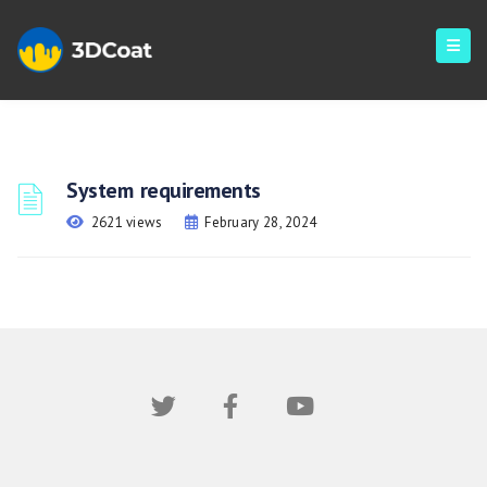
System requirements
2621 views
February 28, 2024