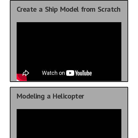
Create a Ship Model from Scratch
Modeling a Helicopter