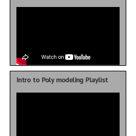
Intro to Poly modeling Playlist