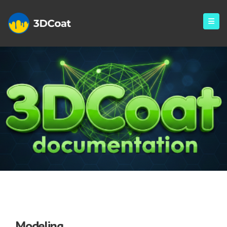
Modeling
Modeling