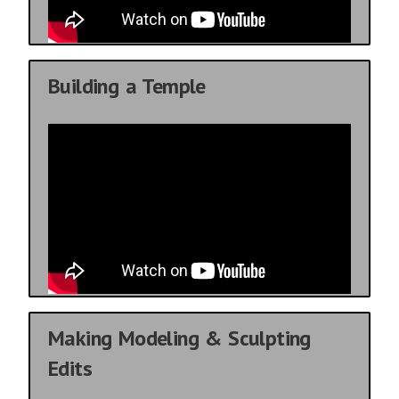
Building a Temple
Making Modeling & Sculpting
Edits