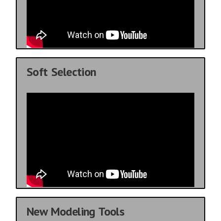
Soft Selection
New Modeling Tools