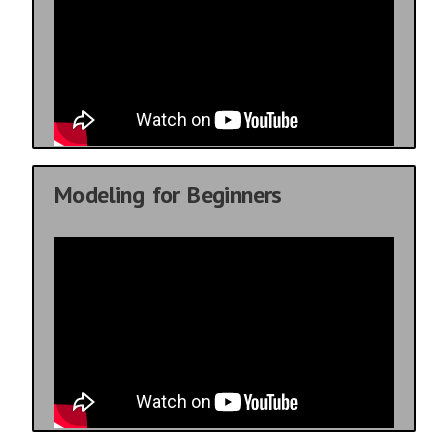
Modeling for Beginners