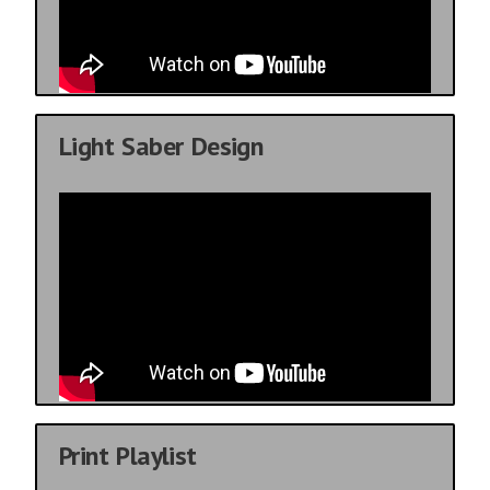
Light Saber Design
Print Playlist