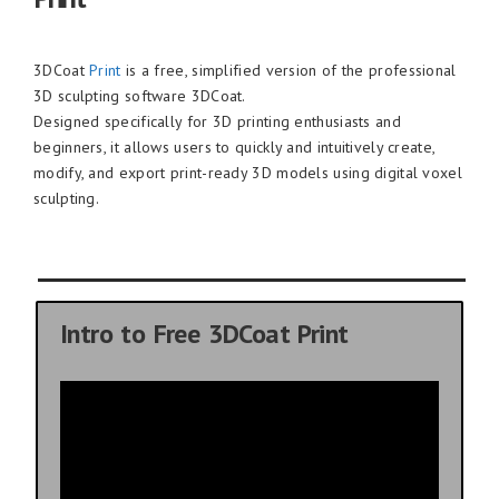
3DCoat
Print
is a free, simplified version of the professional
3D sculpting software 3DCoat.
Designed specifically for 3D printing enthusiasts and
beginners, it allows users to quickly and intuitively create,
modify, and export print-ready 3D models using digital voxel
sculpting.
Intro to Free 3DCoat Print