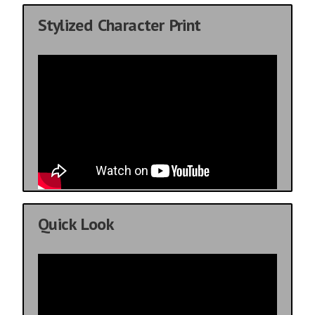
Stylized Character Print
Quick Look