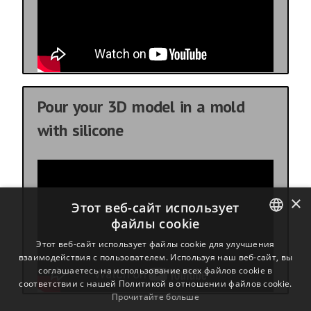
Pour your 3D model in a mold
with silicone
×
Этот веб-сайт использует
файлы cookie
ENGLISH
Этот веб-сайт использует файлы cookie для улучшения
взаимодействия с пользователем. Используя наш веб-сайт, вы
BULGARIAN
соглашаетесь на использование всех файлов cookie в
соответствии с нашей Политикой в ​​отношении файлов cookie.
CROATIAN
Прочитайте больше