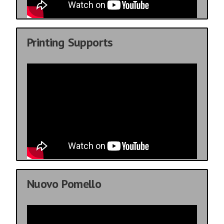
Printing Supports
Nuovo Pomello