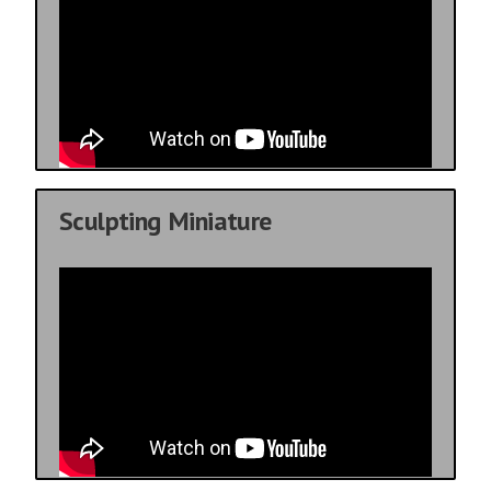
Sculpting Miniature