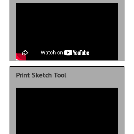
Print Sketch Tool