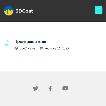
Проигрыватель
2562 views
February 15, 2023