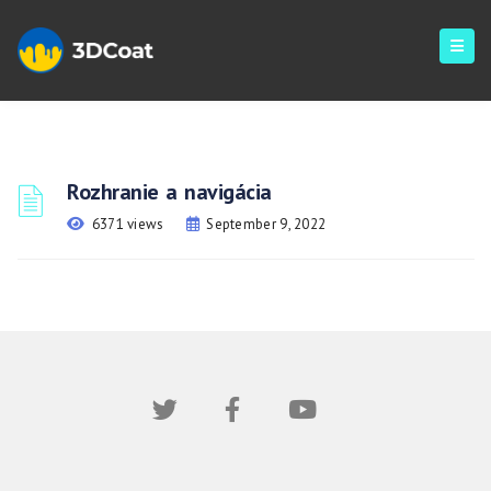
Rozhranie a navigácia
6371 views
September 9, 2022