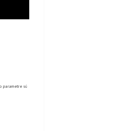
to parametre sú