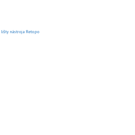
lišty nástroja Retopo