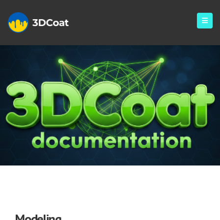
Modeling
Modeling