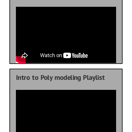
Intro to Poly modeling Playlist