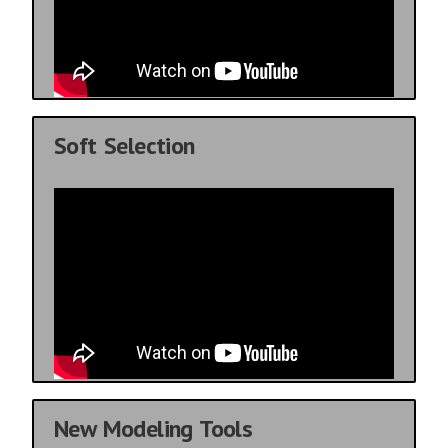
Soft Selection
New Modeling Tools