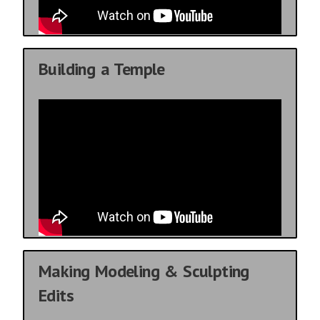
Building a Temple
Making Modeling & Sculpting
Edits