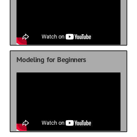
Modeling for Beginners