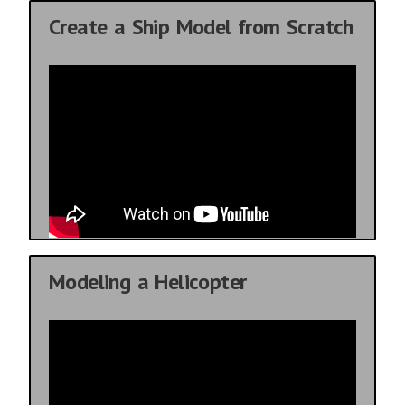
Create a Ship Model from Scratch
Modeling a Helicopter