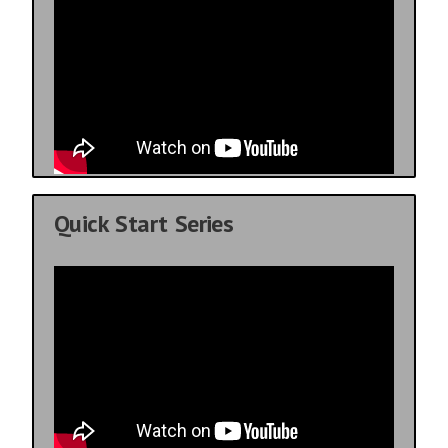
Quick Start Series