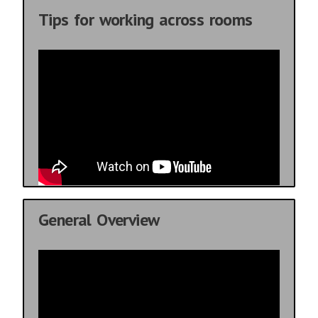
Tips for working across rooms
General Overview