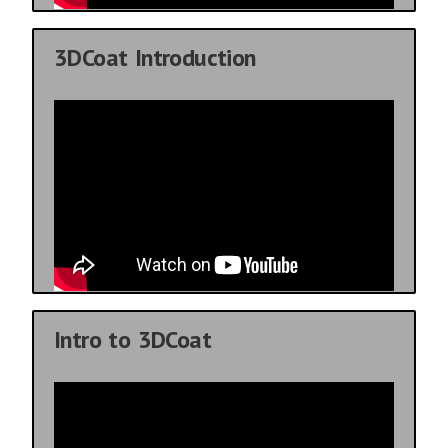
3DCoat Introduction
Intro to 3DCoat