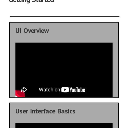
UI Overview
User Interface Basics