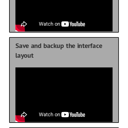
Save and backup the interface
layout