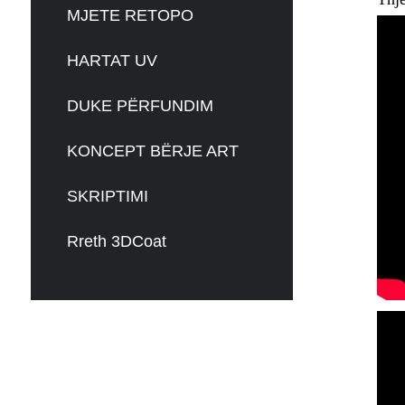
MJETE RETOPO
HARTAT UV
DUKE PËRFUNDIM
KONCEPT BËRJE ART
SKRIPTIMI
Rreth 3DCoat