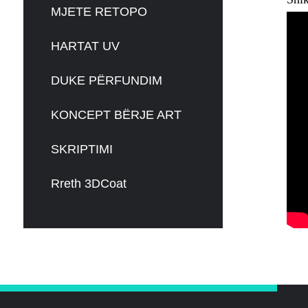
MJETE RETOPO
HARTAT UV
DUKE PËRFUNDIM
KONCEPT BËRJE ART
SKRIPTIMI
Rreth 3DCoat