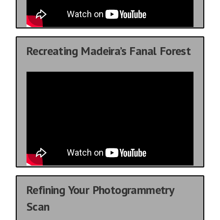
Recreating Madeira’s Fanal Forest
Refining Your Photogrammetry
Scan