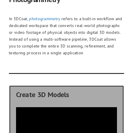
In 3DCoat,
photogrammetry
refers to a built-in workflow and
dedicated workspace that converts real-world photographs
or video footage of physical objects into digital 3D models.
Instead of using a multi-software pipeline, 3DCoat allows
you to complete the entire 3D scanning, refinement, and
texturing process in a single application
Create 3D Models