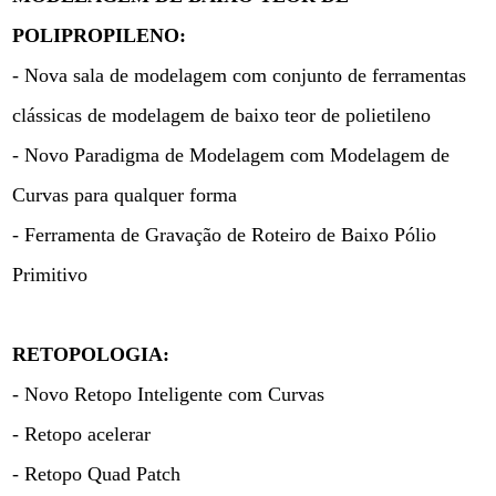
POLIPROPILENO:
- Nova sala de modelagem com conjunto de ferramentas
clássicas de modelagem de baixo teor de polietileno
- Novo Paradigma de Modelagem com Modelagem de
Curvas para qualquer forma
- Ferramenta de Gravação de Roteiro de Baixo Pólio
Primitivo
RETOPOLOGIA:
- Novo Retopo Inteligente com Curvas
- Retopo acelerar
- Retopo Quad Patch