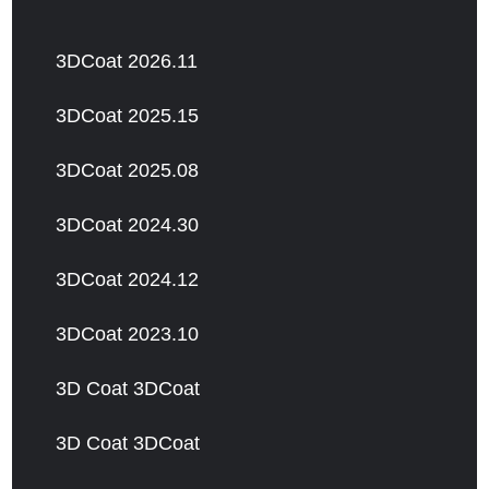
3DCoat 2026.11
3DCoat 2025.15
3DCoat 2025.08
3DCoat 2024.30
3DCoat 2024.12
3DCoat 2023.10
3D Coat 3DCoat
3D Coat 3DCoat