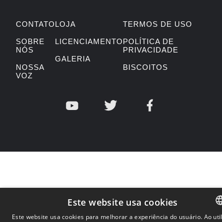
CONTATO
LOJA
TERMOS DE USO
SOBRE
LICENCIAMENTO
POLÍTICA DE
NÓS
PRIVACIDADE
GALERIA
NOSSA
BISCOITOS
VOZ
Este website usa cookies
Este website usa cookies para melhorar a experiência do usuário. Ao util