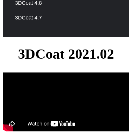
3DCoat 4.8
3DCoat 4.7
3DCoat 2021.02