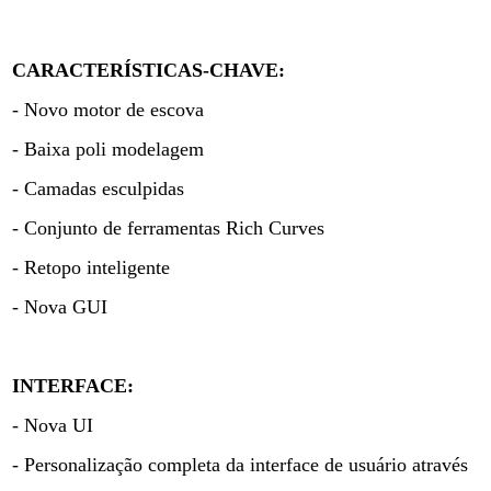
CARACTERÍSTICAS-CHAVE:
- Novo motor de escova
- Baixa poli modelagem
- Camadas esculpidas
- Conjunto de ferramentas Rich Curves
- Retopo inteligente
- Nova GUI
INTERFACE:
- Nova UI
- Personalização completa da interface de usuário através