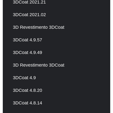
3DCoat 2021.21
3DCoat 2021.02
3D Revestimento 3DCoat
3DCoat 4.9.57
3DCoat 4.9.49
3D Revestimento 3DCoat
3DCoat 4.9
3DCoat 4.8.20
3DCoat 4.8.14