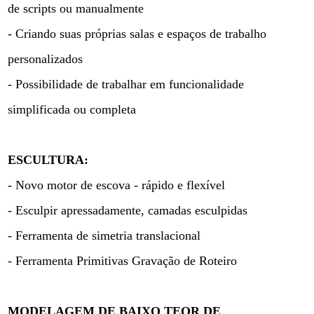
de scripts ou manualmente
- Criando suas próprias salas e espaços de trabalho
personalizados
- Possibilidade de trabalhar em funcionalidade
simplificada ou completa
ESCULTURA:
- Novo motor de escova - rápido e flexível
- Esculpir apressadamente, camadas esculpidas
- Ferramenta de simetria translacional
- Ferramenta Primitivas Gravação de Roteiro
MODELAGEM DE BAIXO TEOR DE