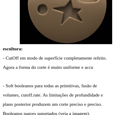
escultura:
- CutOff em modo de superfície completamente refeito.
Agora a forma do corte é muito uniforme e accu
- Soft booleanos para todas as primitivas, fusão de
volumes, cutoff.rate. As limitações de profundidade e
plano posterior produzem um corte preciso e preciso.
Booleanos suaves suportados (veja a imagem).