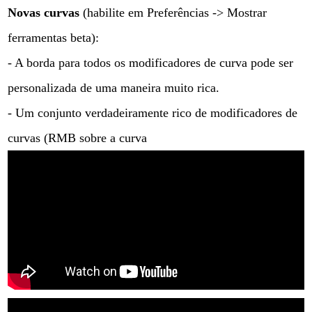
Novas curvas
(habilite em Preferências -> Mostrar
ferramentas beta):
- A borda para todos os modificadores de curva pode ser
personalizada de uma maneira muito rica.
- Um conjunto verdadeiramente rico de modificadores de
curvas (RMB sobre a curva