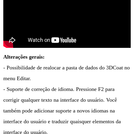
Alterações gerais:
- Possibilidade de realocar a pasta de dados do 3DCoat no
menu Editar.
- Suporte de correção de idioma. Pressione F2 para
corrigir qualquer texto na interface do usuário. Você
também pode adicionar suporte a novos idiomas na
interface do usuário e traduzir quaisquer elementos da
interface do usuário.