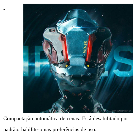
-
Compactação automática de cenas. Está desabilitado por
padrão, habilite-o nas preferências de uso.