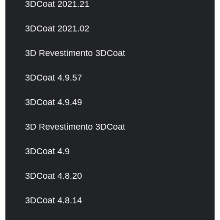
3DCoat 2021.21
3DCoat 2021.02
3D Revestimento 3DCoat
3DCoat 4.9.57
3DCoat 4.9.49
3D Revestimento 3DCoat
3DCoat 4.9
3DCoat 4.8.20
3DCoat 4.8.14