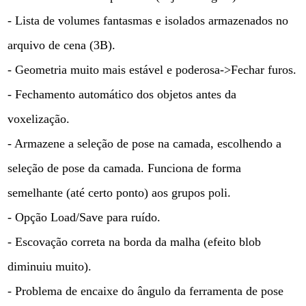
- Lista de volumes fantasmas e isolados armazenados no
arquivo de cena (3B).
- Geometria muito mais estável e poderosa->Fechar furos.
- Fechamento automático dos objetos antes da
voxelização.
- Armazene a seleção de pose na camada, escolhendo a
seleção de pose da camada. Funciona de forma
semelhante (até certo ponto) aos grupos poli.
- Opção Load/Save para ruído.
- Escovação correta na borda da malha (efeito blob
diminuiu muito).
- Problema de encaixe do ângulo da ferramenta de pose