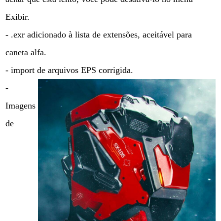
Exibir.
- .exr adicionado à lista de extensões, aceitável para
caneta alfa.
- import de arquivos EPS corrigida.
-
Imagens
de