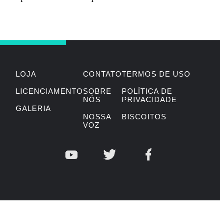
LOJA
CONTATO
TERMOS DE USO
LICENCIAMENTO
SOBRE
POLÍTICA DE
NÓS
PRIVACIDADE
GALERIA
NOSSA
BISCOITOS
VOZ