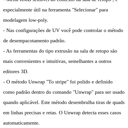
especialmente útil na ferramenta "Selecionar" para
modelagem low-poly.
- Nas configurações de UV você pode controlar o método
de desempacotamento padrão.
- As ferramentas do tipo extrusão na sala de retopo são
mais convenientes e intuitivas, semelhantes a outros
editores 3D.
- O método Unwrap "To stripe" foi polido e definido
como padrão dentro do comando "Unwrap" para ser usado
quando aplicável. Este método desembrulha tiras de quads
em linhas precisas e retas. O Unwrap detecta esses casos
automaticamente.