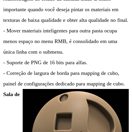
importante quando você deseja pintar os materiais em
texturas de baixa qualidade e obter alta qualidade no final.
- Mover materiais inteligentes para outra pasta ocupa
menos espaço no menu RMB, é consolidado em uma
única linha com o submenu.
- Suporte de PNG de 16 bits para alfas.
- Correção de largura de borda para mapping de cubo,
painel de configurações dedicado para mapping de cubo.
Sala de