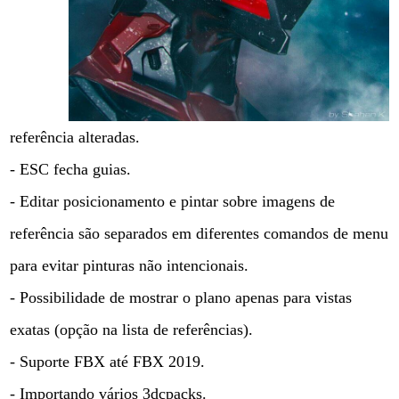
referência alteradas.
- ESC fecha guias.
- Editar posicionamento e pintar sobre imagens de
referência são separados em diferentes comandos de menu
para evitar pinturas não intencionais.
- Possibilidade de mostrar o plano apenas para vistas
exatas (opção na lista de referências).
- Suporte FBX até FBX 2019.
- Importando vários 3dcpacks.