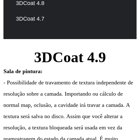
3DCoat 4.8
3DCoat 4.7
3DCoat 4.9
Sala de pintura:
- Possibilidade de travamento de textura independente de
resolução sobre a camada. Importando ou cálculo de
normal map, oclusão, a cavidade irá travar a camada. A
textura será salva no disco. Assim que você alterar a
resolução, a textura bloqueada será usada em vez da
reamostragem do estado da camada atual. É muito