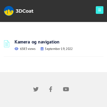
Kamera og navigation
6583 views
September 19, 2022