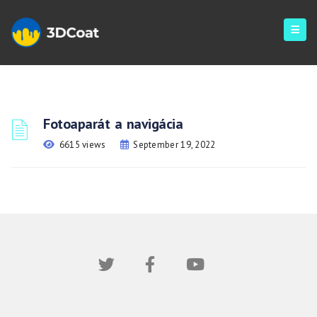
Fotoaparát a navigácia
6615 views
September 19, 2022