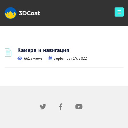
Камера и навигация
6615 views
September 19, 2022