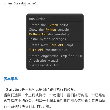
a new Core
API
script
。
脚本菜单
–
Scripting
是一系列无需编译即可执行的命令。
当我们选择一个工具或执行一个功能时，我们执行的是一个已经包
含在程序中的命令。创建一个脚本允许我们组合这些命令来自动执
行一系列加快我们工作的步骤。