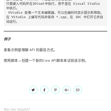
只需键入代码并在3DCoat中执行，而不是在 Visual Studio 
中执行。

 VStudio 就像一个文本编辑器，可以在编码时显示提示和帮助。

在 VStudio 上编写代码并保存 *.cpp，在 3DC 中打开它并自
动运行。 
例子
查看示例是理解 API 的最佳方式。
使用脚本→创建一个新的Core API脚本来试验该示例。
Was this helpful?