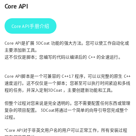
Core API
Core API手册介绍
Core API是扩展 3DCoat 功能的强大方法。您可以使工作自动化或
主要添加新工具。
这不仅仅是脚本；您编写的代码以编译后的 C++ 的全速运行。
Core API脚本是一个可兼容的 C++17 程序，可以以完整的原生 C++
速度运行。这不仅仅是一个脚本；您甚至可以执行时间紧迫和多线
程的任务，并深入定制3DCoat ，主要创建新功能和工具。
但整个过程对您来说是完全透明的。您不需要配置任何东西或管理
复杂的项目配置。 3DCoat将通过一个简单的向导引导您完成整个
过程。
*Core API对于非英文用户名的用户可以正常工作，所有安装过程