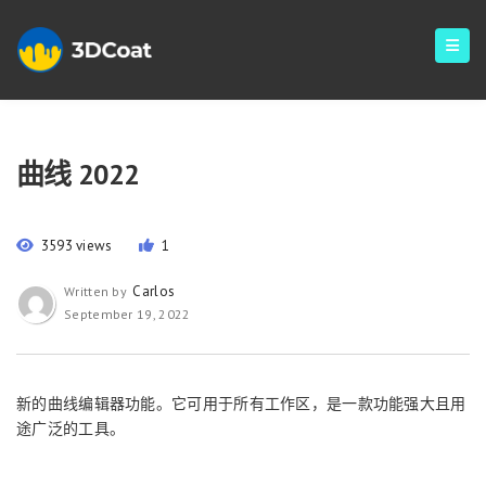
曲线 2022
3593 views
1
Carlos
Written by
September 19, 2022
新的曲线编辑器功能。它可用于所有工作区，是一款功能强大且用
途广泛的工具。