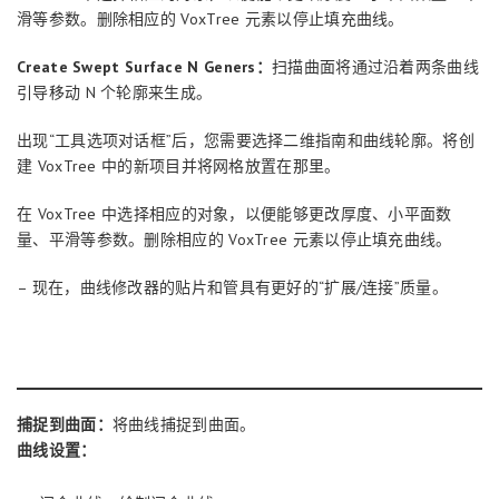
滑等参数。删除相应的 VoxTree 元素以停止填充曲线。
Create Swept Surface N Geners：
扫描曲面将通过沿着两条曲线
引导移动 N 个轮廓来生成。
出现“工具选项对话框”后，您需要选择二维指南和曲线轮廓。将创
建 VoxTree 中的新项目并将网格放置在那里。
在 VoxTree 中选择相应的对象，以便能够更改厚度、小平面数
量、平滑等参数。删除相应的 VoxTree 元素以停止填充曲线。
– 现在，曲线修改器的贴片和管具有更好的“扩展/连接”质量。
捕捉到曲面：
将曲线捕捉到曲面。
曲线设置：