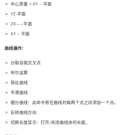
中心质量 + XY – 平面
YZ-平面
ZX——平面
XY – 平面
曲线操作：
分裂自我交叉点
布尔运算
简化曲线
平滑曲线
细分曲线：此命令将在曲线的每两个点之间添加一个点。
反转曲线方向
切换长度显示：打开/关闭曲线块的长度。