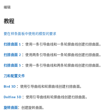
编辑
教程
要在样条面板中使用的模型的要求
扫掠曲面 1
：
使用一条引导曲线和一条轮廓曲线创建扫掠曲面。
扫掠曲面 2
：
使用两条引导曲线和一条轮廓曲线创建扫掠曲面。
扫掠曲面 3
：
使用一条引导曲线和两条轮廓曲线创建扫掠曲面。
刀和配置文件
Bird 3D
：
使用引导曲线和轮廓曲线创建扫掠曲面。
Dolfine 3D
：
使用引导曲线和轮廓曲线创建扫掠曲面。
旋转曲面
：
创建旋转曲面。