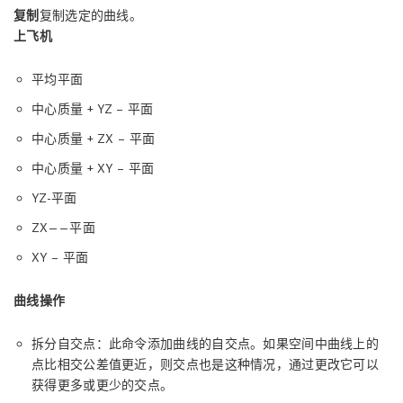
复制
复制选定的曲线。
上飞机
平均平面
中心质量 + YZ – 平面
中心质量 + ZX – 平面
中心质量 + XY – 平面
YZ-平面
ZX——平面
XY – 平面
曲线操作
拆分自交点：此命令添加曲线的自交点。如果空间中曲线上的
点比相交公差值更近，则交点也是这种情况，通过更改它可以
获得更多或更少的交点。