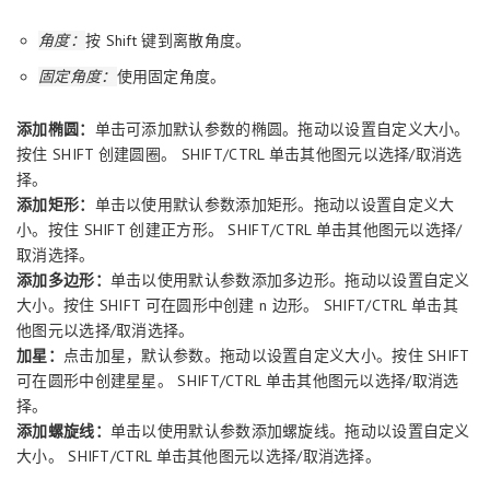
角度：
按 Shift 键到离散角度。
固定角度：
使用固定角度。
添加椭圆：
单击可添加默认参数的椭圆。拖动以设置自定义大小。
按住 SHIFT 创建圆圈。 SHIFT/CTRL 单击其他图元以选择/取消选
择。
添加矩形：
单击以使用默认参数添加矩形。拖动以设置自定义大
小。按住 SHIFT 创建正方形。 SHIFT/CTRL 单击其他图元以选择/
取消选择。
添加多边形：
单击以使用默认参数添加多边形。拖动以设置自定义
大小。按住 SHIFT 可在圆形中创建 n 边形。 SHIFT/CTRL 单击其
他图元以选择/取消选择。
加星：
点击加星，默认参数。拖动以设置自定义大小。按住 SHIFT
可在圆形中创建星星。 SHIFT/CTRL 单击其他图元以选择/取消选
择。
添加螺旋线：
单击以使用默认参数添加螺旋线。拖动以设置自定义
大小。 SHIFT/CTRL 单击其他图元以选择/取消选择。