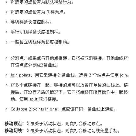
将选定的点设置为默认样条行为。
将选定的点设置为 B 样条点。
等切样条长度控制柄。
平行切线样条长度控制柄。
一般独立切线样条长度控制柄。
分割点：如果点与其他点相连，它将被取消链接，其他曲线将
在该点被分割成2条曲线。
Join points：用它来连接 2 条曲线，选择 2 个端点并使用 join。
将多个点链接在一起：链接的点可以放置在单独的曲线上。链
接后，在没有矛盾的情况下，它们将始终在所有操作中一起移
动。使用 split 取消链接。
Collapse 2 points in one：点应该在同一条曲线上连续。
移动顶点：
如果处于活动状态，则鼠标会移动顶点。
移动切线：
如果处于活动状态，则鼠标会移动切线矢量手柄。