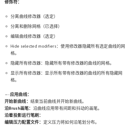
修饰符：
分离曲线修改器（选定）
分离和删除网格（已选择）
编辑曲线修改器（选定）
Hide selected modifiers：使用修改器隐藏所有选定曲线的网
格。
隐藏所有修改器：隐藏所有带有修改器的曲线的网格。
显示所有修改器：显示所有带有修改器的曲线的所有隐藏网
格。
—-
应用曲线：
开始新曲线：
结束当前曲线并开始新曲线。
沿Brush画笔：
沿曲线应用带有间距和抖动的画笔。
沿着投影运行笔刷：
编辑压力配置文件：
定义压力将如何沿笔划分布。