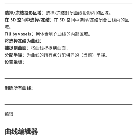
选择/冻结投影区域：
选择/冻结封闭曲线投影内的区域。
在 3D 空间中选择/冻结：
在 3D 空间中选择/冻结闭合曲线内的区
域。
Fill by voxels：
用体素填充曲线的内部区域。
将选择冻结为曲线：
捕捉到曲面：
将曲线捕捉到曲面..
分配半径：
为曲线的所有点分配相同的（当前）半径。
设置坐标：
删除所有曲线：
编辑
曲线编辑器