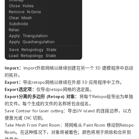
Import：
Import外部网格以继续创建在另一个 3D 建模程序中启动
的拓扑。
Export：
导出retopo网格以继续在外部 3D 应用程序中工作。
Export选定项：
仅导出retopo网格的选定面。
Export分离的多边形 (Retopo) 对象：
将每个Retopo组导出为单独
的文件。每个生成的文件的名称将包含组名。
Save Contour for laser cutting：导出UV island 的连接边界，以方
便激光或 CNC 切割。
Take Mesh From Paint Room：将网格从 Paint Room 移动到Retopo
Room。在这种情况下，对象将被着色；颜色将用于烘焙和合并到