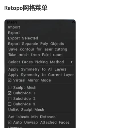
Retopo网格菜单