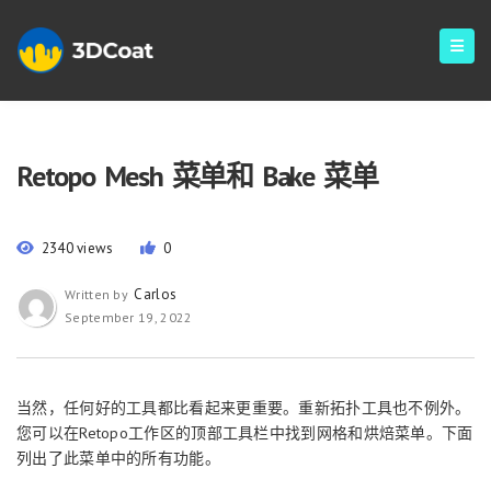
Retopo Mesh 菜单和 Bake 菜单
2340 views
0
Carlos
Written by
September 19, 2022
当然，任何好的工具都比看起来更重要。重新拓扑工具也不例外。
您可以在Retopo工作区的顶部工具栏中找到网格和烘焙菜单。下面
列出了此菜单中的所有功能。