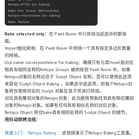
Bake selected only：
在 Paint Room 中只烘焙当前选中的那些
面。
Import粗化网格：在 Paint Room 中烘焙一个具有指定多边形数量
的网格。
Use name correspondence for baking：确保只有与其Voxel层对应
物具有相同名称的Retopo Groups 被烘焙到 Paint Room 中。如果
Retopo对象的名称对应于 Sculpt Object 名称，您可以使用此选项
来简化 Sculpt Object Baking 。如果选中该选项，则每个Retopo对
象将仅使用同名的 Sculpt 对象及其子项进行烘焙。
对应具有雕刻对象的Retopo对象：此功能将帮助找到具有相应雕刻
对象的Retopo对象。如果有任何具有相似名称的对应对象，
Retopo Object 将仅bake具有相同名称的 Sculpt Object 的细节。
用抖动烘烤法线：
快速入门： Retopo Baking
：该视频演示了Retopo Baking工具集。