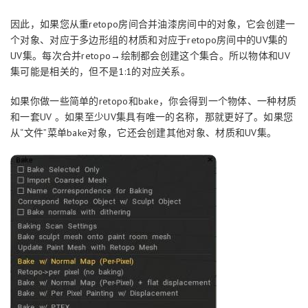
因此，如果您从重retopo房间合并油漆房间中的对象，它会创建一
个对象、对应于多边形组的材质和对应于retopo房间中的UV集的
UV集。每次合并retopo→绘制都会创建这个集合。所以物体和UV
集可能是相关的，但不是1:1的对应关系。
如果你做一些简单的retopo和bake，你会得到一个物体、一种材质
和一套UV 。如果至少UV集具有唯一的名称，那就更好了。如果您
从“文件”菜单bake对象，它还会创建其他对象、材质和UV集。