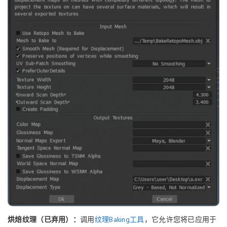
烘焙纹理（已弃用）：
调用
纹理Baking工具
，它允许您将已应用于