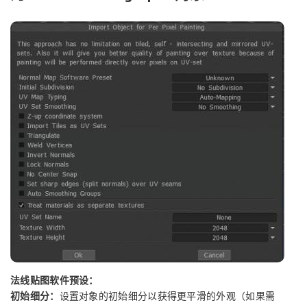
法线贴图软件预设：
初始细分：
设置对象的初始细分以获得更平滑的外观（如果需