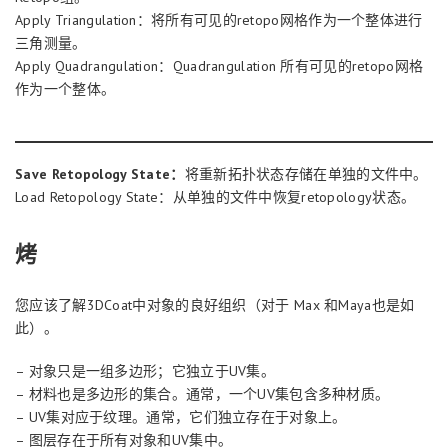
Apply Triangulation：将所有可见的retopo网格作为一个整体进行
三角测量。
Apply Quadrangulation：Quadrangulation 所有可见的retopo网格
作为一个整体。
Save Retopology State：
将重新拓扑状态存储在单独的文件中。
Load Retopology State：从单独的文件中恢复retopology状态。
烤
您应该了解3DCoat中对象的良好组织（对于 Max 和Maya也是如
此）。
– 对象只是一组多边形；它独立于UV集。
– 材料也是多边形的集合。通常，一个UV集包含多种材质。
– UV集对应于纹理。通常，它们独立存在于对象上。
– 图层存在于所有对象和UV集中。