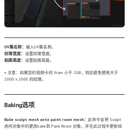
UV集名称：
输入UV集名称。
纹理宽度：
设置纹理宽度。
贴图高度：
设置贴图高度。
• 注意：如果您的视频卡的 Vram 小于 2GB，则应避免使用大于
2000 x 2000 的纹理。
Baking选项
Bake sculpt mesh onto paint room mesh：
此命令会将 Sculpt
房间对象中的更改bake到 Paint Room 对象，并在此过程中更新绘