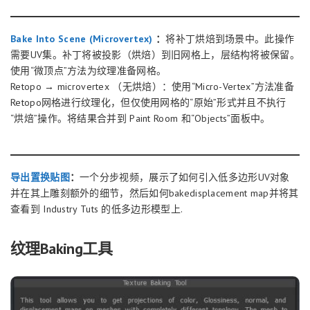
Bake Into Scene (Microvertex)
：
将补丁烘焙到场景中。此操作
需要UV集。补丁将被投影（烘焙）到旧网格上，层结构将被保留。
使用“微顶点”方法为纹理准备网格。
Retopo → microvertex （无烘焙）：使用“Micro-Vertex”方法准备
Retopo网格进行纹理化，但仅使用网格的“原始”形式并且不执行
“烘焙”操作。将结果合并到 Paint Room 和“Objects”面板中。
导出置换贴图
：
一个分步视频，展示了如何引入低多边形UV对象
并在其上雕刻额外的细节，然后如何bakedisplacement map并将其
查看到 Industry Tuts 的低多边形模型上.
纹理Baking工具