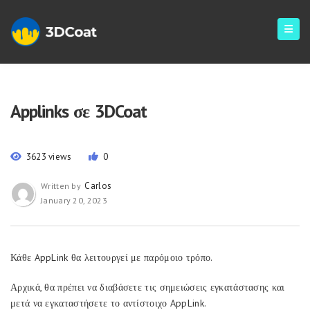
Applinks σε 3DCoat
3623 views
0
Carlos
Written by
January 20, 2023
Κάθε AppLink θα λειτουργεί με παρόμοιο τρόπο.
Αρχικά, θα πρέπει να διαβάσετε τις σημειώσεις εγκατάστασης και
μετά να εγκαταστήσετε το αντίστοιχο AppLink.