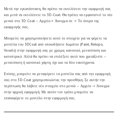
Μετά την εγκατάσταση, θα πρέπει να εκτελέσετε την εφαρμογή σας
και μετά να εκτελέσετε το 3D-Coat. Θα πρέπει να εμφανιστεί το νέο
μενού στο 3D-Coat – Αρχείο-> Άνοιγμα σε -> Το όνομα της
εφαρμογής σας.
Μπορείτε να χρησιμοποιήσετε αυτό το στοιχείο για να φέρετε τα
μοντέλα του 3DCoat από οποιοδήποτε δωμάτιο (Paint, Retopo,
Voxels) στην εφαρμογή σας με χρώμα, κανονικό, μετατόπιση και
κατοπτρικό. Αλλά θα πρέπει να επιλέξετε αυτό που χρειάζεστε –
μετατόπιση ή κανονικό χάρτη, όχι και τα δύο ταυτόχρονα.
Επίσης, μπορείτε να μεταφέρετε τα μοντέλα σας από την εφαρμογή
σας στο 3D-Coat χρησιμοποιώντας την προσθήκη. Σε αυτήν την
περίπτωση θα λάβετε νέο στοιχείο στο μενού – Αρχείο -> Άνοιγμα
στην αρχική εφαρμογή. Με αυτόν τον τρόπο μπορείτε να
επαναφέρετε το μοντέλο στην εφαρμογή σας.