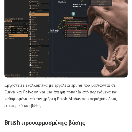
Εργαστείτε εναλλακτικά με εργαλεία spline που βασίζονται σε
Curve και Polygon και μια άπειρη ποικιλία από παρεχόμενα και
καθορισμένα από τον χρήστη Brush Alphas που περιέχουν όρια,
εσωτερικό και βάθος.
Brush προσαρμοσμένης βάσης