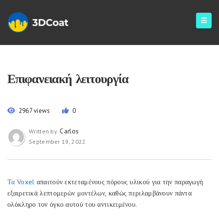
Επιφανειακή λειτουργία
2967 views
0
Carlos
Written by
September 19, 2022
Τα Voxel
απαιτούν εκτεταμένους πόρους υλικού για την παραγωγή
εξαιρετικά λεπτομερών μοντέλων, καθώς περιλαμβάνουν πάντα
ολόκληρο τον όγκο αυτού του αντικειμένου.