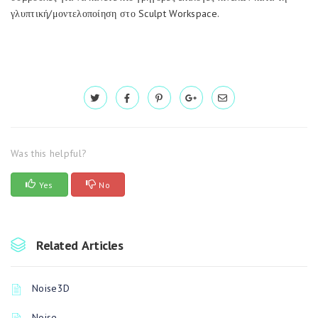
γλυπτική/μοντελοποίηση στο Sculpt Workspace.
Was this helpful?
Yes
No
Related Articles
Noise3D
Noise