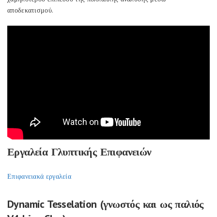
αποδεκατισμού.
Εργαλεία Γλυπτικής Επιφανειών
Επιφανειακά εργαλεία
Dynamic Tesselation (γνωστός και ως παλιός