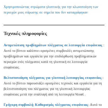
Χρησιμοποιώντας στρώματα γλυπτικής για την κλωνοποίηση των
περιοχών μιας σάρωσης σε σημεία που δεν καταγράφηκαν
Τεχνικές πληροφορίες
Αντιμετώπιση προβλημάτων πλέγματος σε λειτουργία επιφάνειας
:
Αυτό το βίντεο καλύπτει ορισμένες συμβουλές αντιμετώπισης
προβλημάτων και εργαλεία για την επιδιόρθωση προβληματικών
περιοχών ενός πλέγματος κατά τη γλυπτική σε λειτουργία
επιφάνειας.
Βελτιστοποίηση πλέγματος για γλυπτική λειτουργίας επιφανείας
:
Αυτό το βίντεο παρουσιάζει ορισμένες τεχνικές και εργαλεία για τη
βελτιστοποίηση του πλέγματος για τη γλυπτική λειτουργίας
επιφάνειας μετά την εναλλαγή από τη λειτουργία Voxel .
Γρήγορη συμβουλή: Καθαρισμός πλέγματος επιφάνειας:
Αυτό το