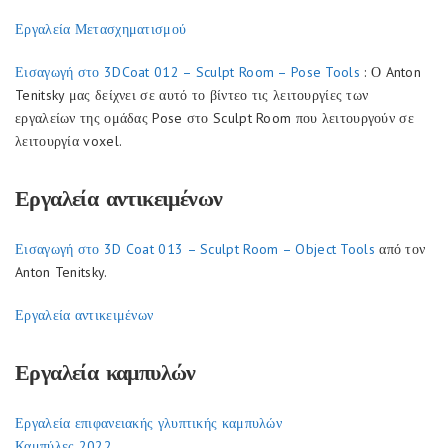
Εργαλεία Μετασχηματισμού
Εισαγωγή στο 3DCoat 012 – Sculpt Room – Pose Tools
: Ο Anton
Tenitsky μας δείχνει σε αυτό το βίντεο τις λειτουργίες των
εργαλείων της ομάδας Pose στο Sculpt Room που λειτουργούν σε
λειτουργία voxel.
Εργαλεία αντικειμένων
Εισαγωγή στο 3D Coat 013 – Sculpt Room – Object Tools
από τον
Anton Tenitsky.
Εργαλεία αντικειμένων
Εργαλεία καμπυλών
Εργαλεία επιφανειακής γλυπτικής καμπυλών
Καμπύλες 2022