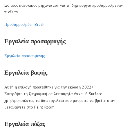
Ως νέος καθολικός μηχανισμός για τη δημιουργία προσαρμοσμένων
πινέλων.
Προσαρμοσμένη Brush
Εργαλεία προσαρμογής
Εργαλεία προσαρμογής
Εργαλεία βαφής
Αυτή η επιλογή προστέθηκε για την έκδοση 2022+
Επιτρέψτε τη ζωγραφική σε λειτουργία Voxel ή Surface
χρησιμοποιώντας τα ίδια εργαλεία που μπορείτε να βρείτε όταν
μεταβαίνετε στο Paint Room.
Εργαλεία πόζας