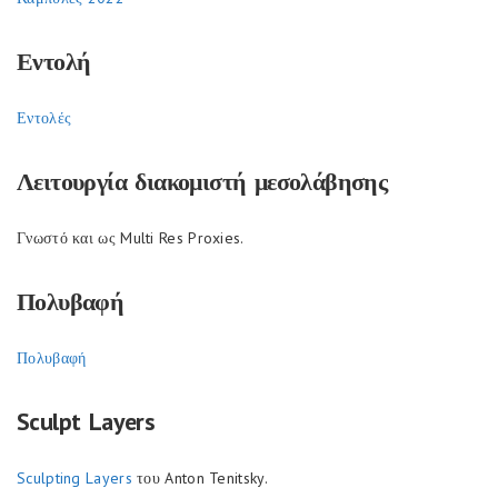
Εντολή
Εντολές
Λειτουργία διακομιστή μεσολάβησης
Γνωστό και ως Multi Res Proxies.
Πολυβαφή
Πολυβαφή
Sculpt Layers
Sculpting Layers
του Anton Tenitsky.