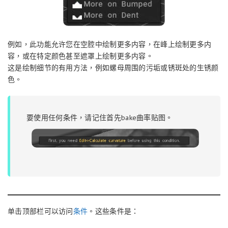
例如，此功能允许您在空腔中绘制更多内容，在峰上绘制更多内
容，或在特定颜色甚至遮罩上绘制更多内容。
这是绘制细节的有用方法，例如螺母周围的污垢或锈斑处的生锈颜
色。
要使用任何条件，请记住首先bake曲率贴图。
单击顶部栏可以访问
条件
。这些条件是：