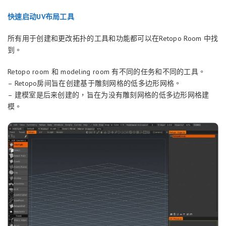
快速启动UV布局工具
所有用于创建和更改拓扑的工具和功能都可以在Retopo Room 中找
到。
Retopo room 和 modeling room 有不同的任务和不同的工具。
– Retopo房间旨在创建基于雕刻网格的低多边形网格。
– 建模室是后来创建的，旨在为没有雕刻网格的低多边形网格建
模。