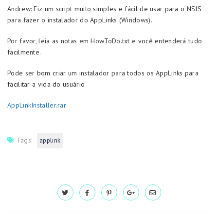
Andrew: Fiz um script muito simples e fácil de usar para o NSIS
para fazer o instalador do AppLinks (Windows).
Por favor, leia as notas em HowToDo.txt e você entenderá tudo
facilmente.
Pode ser bom criar um instalador para todos os AppLinks para
facilitar a vida do usuário
AppLinkInstaller.rar
Tags:
applink