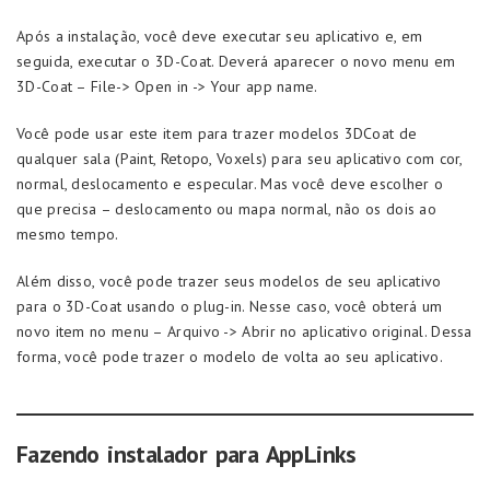
Após a instalação, você deve executar seu aplicativo e, em
seguida, executar o 3D-Coat. Deverá aparecer o novo menu em
3D-Coat – File-> Open in -> Your app name.
Você pode usar este item para trazer modelos 3DCoat de
qualquer sala (Paint, Retopo, Voxels) para seu aplicativo com cor,
normal, deslocamento e especular. Mas você deve escolher o
que precisa – deslocamento ou mapa normal, não os dois ao
mesmo tempo.
Além disso, você pode trazer seus modelos de seu aplicativo
para o 3D-Coat usando o plug-in. Nesse caso, você obterá um
novo item no menu – Arquivo -> Abrir no aplicativo original. Dessa
forma, você pode trazer o modelo de volta ao seu aplicativo.
Fazendo instalador para AppLinks