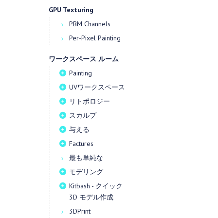
GPU Texturing
PBM Channels
Per-Pixel Painting
ワークスペース ルーム
Painting
UVワークスペース
リトポロジー
スカルプ
与える
Factures
最も単純な
モデリング
Kitbash - クイック
3D モデル作成
3DPrint