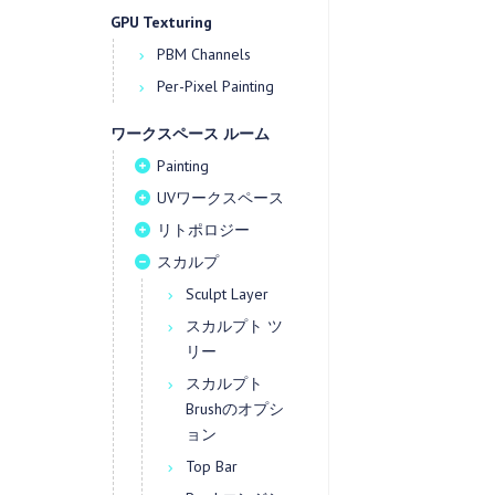
GPU Texturing
PBM Channels
Per-Pixel Painting
ワークスペース ルーム
Painting
UVワークスペース
リトポロジー
スカルプ
Sculpt Layer
スカルプト ツ
リー
スカルプト
Brushのオプシ
ョン
Top Bar