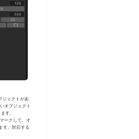
オブジェクトがあ
たいオブジェクト
きます。
マークして、オ
ます。対応する