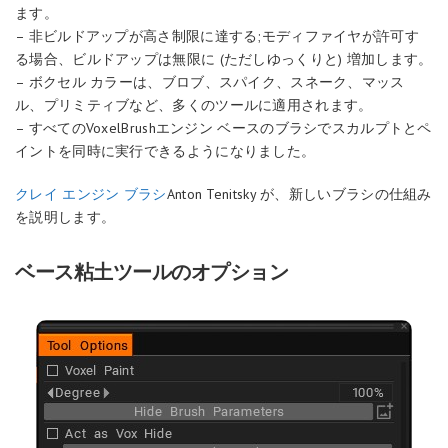
ます。
– 非ビルドアップが高さ制限に達する;モディファイヤが許可す
る場合、ビルドアップは無限に (ただしゆっくりと) 増加します。
– ボクセル カラーは、ブロブ、スパイク、スネーク、マッス
ル、プリミティブなど、多くのツールに適用されます。
– すべてのVoxelBrushエンジン ベースのブラシでスカルプトとペ
イントを同時に実行できるようになりました。
クレイ エンジン ブラシ
Anton Tenitsky が、新しいブラシの仕組み
を説明します。
ベース粘土ツールのオプション