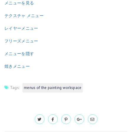
メニューを見る
テクスチャ メニュー
レイヤーメニュー
フリーズメニュー
メニューを隠す
焼きメニュー
Tags:
menus of the painting workspace