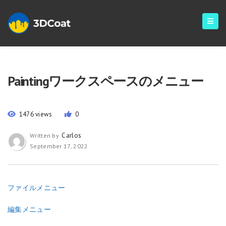
Paintingワークスペースのメニュー
1476 views
0
Carlos
Written by
September 17, 2022
ファイルメニュー
編集メニュー