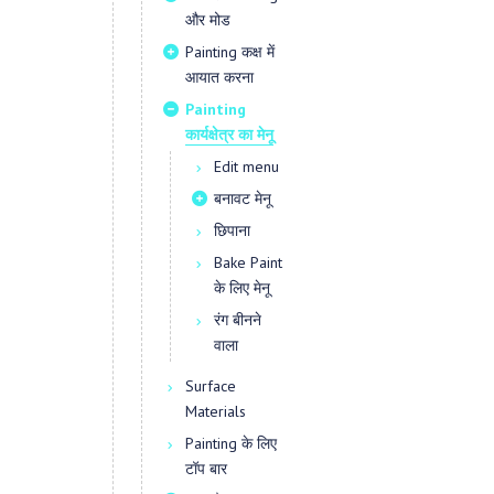
और मोड
Painting कक्ष में
आयात करना
Painting
कार्यक्षेत्र का मेनू
Edit menu
बनावट मेनू
छिपाना
Bake Paint
के लिए मेनू
रंग बीनने
वाला
Surface
Materials
Painting के लिए
टॉप बार