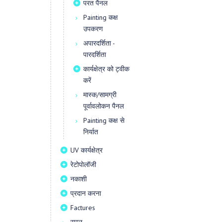
परत पैनल
Painting कक्ष
उपकरण
अपारदर्शिता -
पारदर्शिता
कार्यक्षेत्र को ट्वीक
करें
मास्क/सामग्री
पूर्वावलोकन पैनल
Painting कक्ष से
निर्यात
UV कार्यक्षेत्र
रेटोपोलॉजी
नकाशी
प्रदान करना
Factures