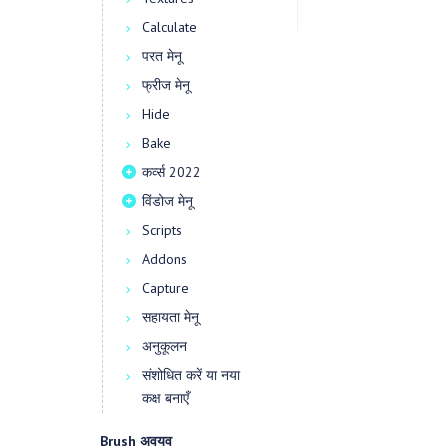
Calculate
परत मेनू
फ्रीज मेनू
Hide
Bake
कर्व्स 2022
विंडोज मेनू
Scripts
Addons
Capture
सहायता मेनू
अनुकूलन
संशोधित करें या नया
कक्ष बनाएँ
Brush अवयव