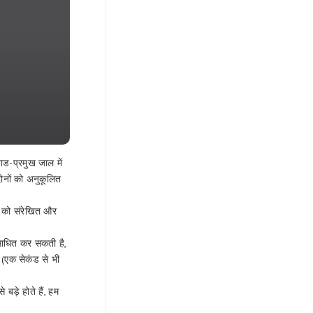
ड-प्रमुख जाल में
दोनों को अनुकूलित
ं को संरेखित और
साधित कर सकती है,
त (एक सेकंड से भी
ड़े होते हैं, हम