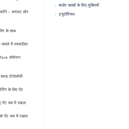
कठोर सतहों के लिए युक्तियाँ
 करेंगे – बनावट और
ट्यूटोरियल
कोण के साथ
मामले में स्वचालित
rface संयोजन
र सतह टोपोलॉजी
िंग के लिए पेंट
पेंट रूम में रखता
पेंट रूम में रखता