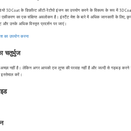
ियो 3DCoat के डिफ़ॉल्ट ऑटो-रेटोपो इंजन का उपयोग करने के विकल्प के रूप में 3DCoat मे
 एकीकरण का एक संक्षिप्त अवलोकन है। इंस्टैंट मेश के बारे में अधिक जानकारी के लिए,
ट और उनके अधिक विस्तृत प्रदर्शन पर जाएं।
ट मेश का उपयोग करना
ा चतुर्भुज
ल अच्छा नहीं है। लेकिन अगर आपको एज लूप्स की परवाह नहीं है और जल्दी से गड़बड़ करने 
इस्तेमाल करें।
ाइड
कन