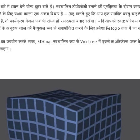
े में ध्यान देने योग्य कुछ बातें हैं। स्वचालित टोपोलॉजी बनाने की प्रक्रिया के दौरान सम
 के लिए सक्षम करना एक अच्छा विचार है – (यह मानते हुए कि आप एक सममित वस्तु चाहते है
 है, तो कार्यक्रम केवल जब भी संभव हो समरूपता बनाए रखेगा। यदि आपको स्वत: परिणाम प
े अनुरूप जाल को मैन्युअल रूप से समायोजित करने के लिए हमेशा Retopo कक्ष में जा स
 का उपयोग करते समय, 3DCoat स्वचालित रूप से VoxTree में प्रत्येक ऑब्जेक्ट परत के ल
बनाएगा।