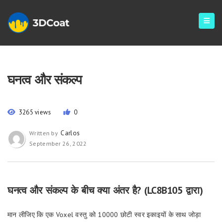
घनत्व और संकल्प
3265 views
0
Carlos
Written by
September 26, 2022
घनत्व और संकल्प के बीच क्या अंतर है? (LC8B105 द्वारा)
मान लीजिए कि एक Voxel वस्तु को 10000 छोटी स्वर इकाइयों के साथ जोड़ा