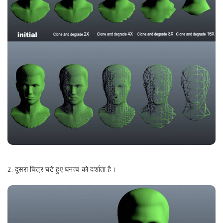
2. दूसरा चित्र घटे हुए घनत्व को दर्शाता है।