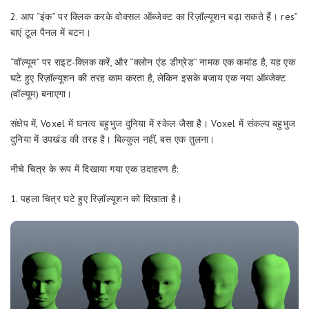
2. आप “इंक” पर क्लिक करके वोक्सल ऑब्जेक्ट का रिज़ॉल्यूशन बढ़ा सकते हैं। res”
बाएं टूल पैनल में बटन।
“वॉल्यूम” पर राइट-क्लिक करें, और “क्लोन एंड डीग्रेड” नामक एक कमांड है, यह एक
घटे हुए रिज़ॉल्यूशन की तरह काम करता है, लेकिन इसके बजाय एक नया ऑब्जेक्ट
(वॉल्यूम) बनाएगा।
संक्षेप में, Voxel में घनत्व बहुभुज दुनिया में स्केल जैसा है। Voxel में संकल्प बहुभुज
दुनिया में उपखंड की तरह है। बिल्कुल नहीं, बस एक तुलना।
नीचे चित्र के रूप में दिखाया गया एक उदाहरण है:
1. पहला चित्र घटे हुए रिज़ॉल्यूशन को दिखाता है।