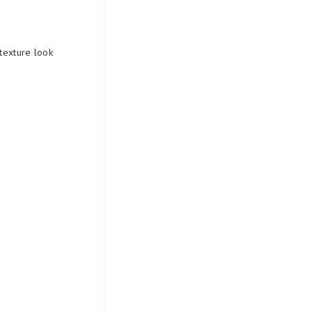
 texture look