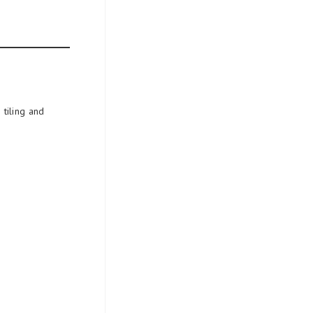
tiling and