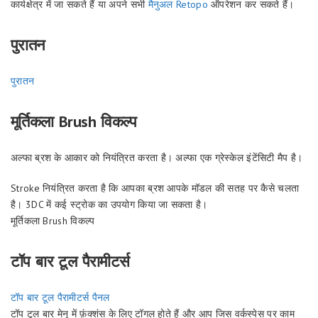
कार्यक्षेत्र में जा सकते हैं या अपने सभी
मैनुअल Retopo
ऑपरेशन कर सकते हैं।
पुरातन
पुरातन
मूर्तिकला Brush विकल्प
अल्फा ब्रश के आकार को नियंत्रित करता है। अल्फा एक ग्रेस्केल इंटेंसिटी मैप है।
Stroke नियंत्रित करता है कि आपका ब्रश आपके मॉडल की सतह पर कैसे चलता
है। 3DC में कई स्ट्रोक का उपयोग किया जा सकता है।
मूर्तिकला Brush विकल्प
टॉप बार टूल पैरामीटर्स
टॉप बार टूल पैरामीटर्स पैनल
टॉप टूल बार मेनू में फ़ंक्शंस के लिए टॉगल होते हैं और आप जिस वर्कस्पेस पर काम