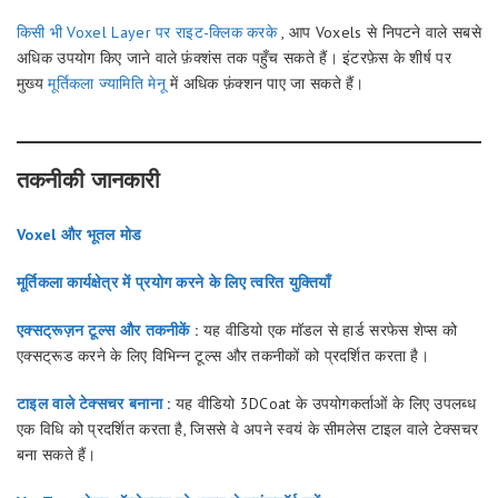
किसी भी Voxel Layer पर राइट-क्लिक करके
, आप Voxels से निपटने वाले सबसे
अधिक उपयोग किए जाने वाले फ़ंक्शंस तक पहुँच सकते हैं। इंटरफ़ेस के शीर्ष पर
मुख्य
मूर्तिकला ज्यामिति मेनू
में अधिक फ़ंक्शन पाए जा सकते हैं।
तकनीकी जानकारी
Voxel और भूतल मोड
मूर्तिकला कार्यक्षेत्र में प्रयोग करने के लिए त्वरित युक्तियाँ
एक्सट्रूज़न टूल्स और तकनीकें
:
यह वीडियो एक मॉडल से हार्ड सरफेस शेप्स को
एक्सट्रूड करने के लिए विभिन्न टूल्स और तकनीकों को प्रदर्शित करता है।
टाइल वाले टेक्सचर बनाना
:
यह वीडियो 3DCoat के उपयोगकर्ताओं के लिए उपलब्ध
एक विधि को प्रदर्शित करता है, जिससे वे अपने स्वयं के सीमलेस टाइल वाले टेक्सचर
बना सकते हैं।