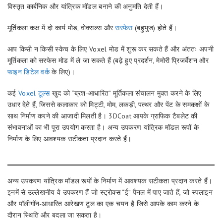
विस्तृत कार्बनिक और यांत्रिक मॉडल बनाने की अनुमति देती हैं।
मूर्तिकला कक्ष में दो कार्य मोड, वोक्सल्स और
सरफेस
(बहुभुज) होते हैं।
आप किसी न किसी स्केच के लिए Voxel मोड में शुरू कर सकते हैं और अंततः अपनी
मूर्तिकला को सरफेस मोड में ले जा सकते हैं (बढ़े हुए प्रदर्शन, मेमोरी प्रिजर्वेशन और
फाइन डिटेल वर्क
के लिए)।
कई
Voxel टूल्स
खुद को “ब्रश-आधारित” मूर्तिकला संचालन मुक्त करने के लिए
उधार देते हैं, जिससे कलाकार को मिट्टी, मोम, लकड़ी, पत्थर और पेंट के समकक्षों के
साथ निर्माण करने की आजादी मिलती है। 3DCoat आपके ग्राफिक टैबलेट की
संभावनाओं का भी पूरा उपयोग करता है। अन्य उपकरण यांत्रिक मॉडल रूपों के
निर्माण के लिए आवश्यक सटीकता प्रदान करते हैं।
अन्य उपकरण यांत्रिक मॉडल रूपों के निर्माण में आवश्यक सटीकता प्रदान करते हैं।
इनमें से उल्लेखनीय वे उपकरण हैं जो स्ट्रोक्स “ई” पैनल में पाए जाते हैं, जो स्पलाइन
और पॉलीगॉन-आधारित आरेखण टूल का एक चयन है जिसे आपके काम करने के
दौरान स्थिति और बदला जा सकता है।