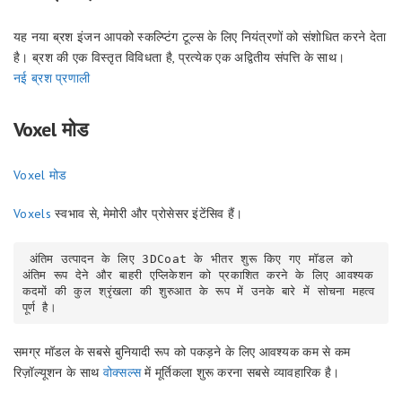
यह नया ब्रश इंजन आपको स्कल्प्टिंग टूल्स के लिए नियंत्रणों को संशोधित करने देता
है। ब्रश की एक विस्तृत विविधता है, प्रत्येक एक अद्वितीय संपत्ति के साथ।
नई ब्रश प्रणाली
Voxel मोड
Voxel मोड
Voxels
स्वभाव से, मेमोरी और प्रोसेसर इंटेंसिव हैं।
 अंतिम उत्पादन के लिए 3DCoat के भीतर शुरू किए गए मॉडल को 
अंतिम रूप देने और बाहरी एप्लिकेशन को प्रकाशित करने के लिए आवश्यक 
कदमों की कुल श्रृंखला की शुरुआत के रूप में उनके बारे में सोचना महत्व
पूर्ण है।
समग्र मॉडल के सबसे बुनियादी रूप को पकड़ने के लिए आवश्यक कम से कम
रिज़ॉल्यूशन के साथ
वोक्सल्स
में मूर्तिकला शुरू करना सबसे व्यावहारिक है।