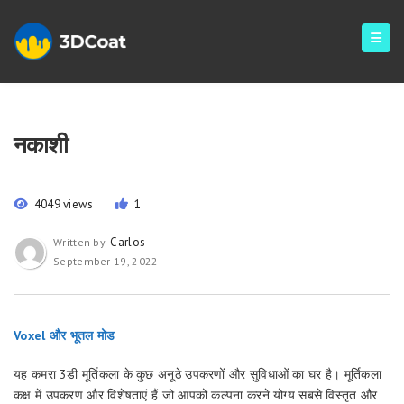
नकाशी
4049 views
1
Carlos
Written by
September 19, 2022
Voxel और भूतल मोड
यह कमरा 3डी मूर्तिकला के कुछ अनूठे उपकरणों और सुविधाओं का घर है। मूर्तिकला
कक्ष में उपकरण और विशेषताएं हैं जो आपको कल्पना करने योग्य सबसे विस्तृत और