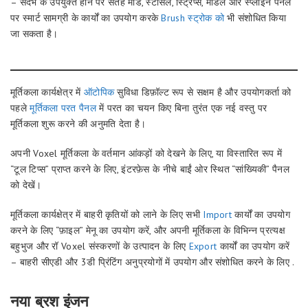
– संदर्भ के उपयुक्त होने पर सतह मोड, स्टेंसिल, स्ट्रिप्स, मॉडल और स्प्लाइन पैनल
पर स्मार्ट सामग्री के कार्यों का उपयोग करके
Brush स्ट्रोक को
भी संशोधित किया
जा सकता है।
मूर्तिकला कार्यक्षेत्र में
ऑटोपिक
सुविधा डिफ़ॉल्ट रूप से सक्षम है और उपयोगकर्ता को
पहले
मूर्तिकला परत पैनल
में परत का चयन किए बिना तुरंत एक नई वस्तु पर
मूर्तिकला शुरू करने की अनुमति देता है।
अपनी Voxel मूर्तिकला के वर्तमान आंकड़ों को देखने के लिए, या विस्तारित रूप में
“टूल टिप्स” प्राप्त करने के लिए, इंटरफ़ेस के नीचे बाईं ओर स्थित “सांख्यिकी” पैनल
को देखें।
मूर्तिकला कार्यक्षेत्र में बाहरी कृतियों को लाने के लिए सभी
Import
कार्यों का उपयोग
करने के लिए “फ़ाइल” मेनू का उपयोग करें, और अपनी मूर्तिकला के विभिन्न प्रत्यक्ष
बहुभुज और रॉ Voxel संस्करणों के उत्पादन के लिए
Export
कार्यों का उपयोग करें
– बाहरी सीएडी और 3डी प्रिंटिंग अनुप्रयोगों में उपयोग और संशोधित करने के लिए .
नया ब्रश इंजन