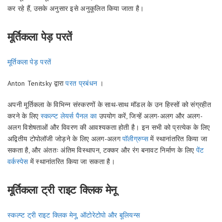
कर रहे हैं, उसके अनुसार इसे अनुकूलित किया जाता है।
मूर्तिकला पेड़ परतें
मूर्तिकला पेड़ परतें
Anton Tenitsky द्वारा
परत प्रबंधन
।
अपनी मूर्तिकला के विभिन्न संस्करणों के साथ-साथ मॉडल के उन हिस्सों को संग्रहीत
करने के लिए
स्कल्प्ट लेयर्स पैनल का
उपयोग करें, जिन्हें अलग-अलग और अलग-
अलग विशेषताओं और विवरण की आवश्यकता होती है। इन सभी को प्रत्येक के लिए
अद्वितीय टोपोलॉजी जोड़ने के लिए अलग-अलग
पॉलीग्रुप्स
में स्थानांतरित किया जा
सकता है, और अंततः अंतिम विस्थापन, टक्कर और रंग बनावट निर्माण के लिए
पेंट
वर्कस्पेस
में स्थानांतरित किया जा सकता है।
मूर्तिकला ट्री राइट क्लिक मेनू
स्कल्प्ट ट्री राइट क्लिक मेनू, ऑटोरेटोपो और बूलियन्स