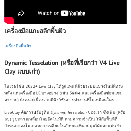
เครื่องมือแกะสลักพื้นผิว
เครื่องมือพื้นผิว
Dynamic Tesselation (หรือที่เรียกว่า V4 Live
Clay แบบเก่า)
ในเวอร์ชัน 2022+ Live Clay ได้ถูกแทนที่ด้วยระบบแปรงใหม่ที่ทรง
พลัง แต่เครื่องมือ LC บางอย่าง (เช่น Snake และเครื่องมือซ่อมแซม
ตาข่าย) ยังคงอยู่เนื่องจากมีฟังก์ชันการทำงานที่ไม่เหมือนใคร
LiveClay คือการปรับรูทีน
Dynamic Tesselation
ของเรา ซึ่งเพิ่ม (หรือ
ลบ) รูปหลายเหลี่ยมโดยอัตโนมัติ ตามความจำเป็น ให้กับพื้นที่ที่
กำหนดของโมเดลหลายเหลี่ยมในลักษณะที่ควบคุมได้และแม่นยำ