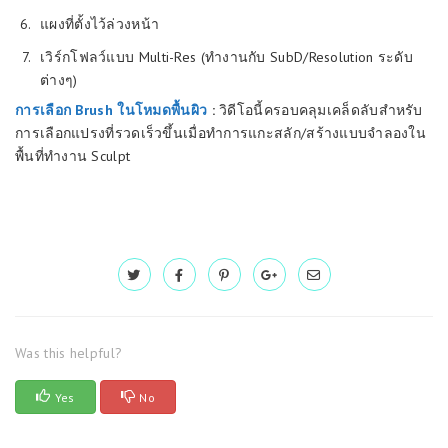
แผงที่ตั้งไว้ล่วงหน้า
เวิร์กโฟลว์แบบ Multi-Res (ทำงานกับ SubD/Resolution ระดับ
ต่างๆ)
การเลือก Brush ในโหมดพื้นผิว
:
วิดีโอนี้ครอบคลุมเคล็ดลับสำหรับ
การเลือกแปรงที่รวดเร็วขึ้นเมื่อทำการแกะสลัก/สร้างแบบจำลองใน
พื้นที่ทำงาน Sculpt
Was this helpful?
Yes
No