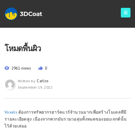
โหมดพื้นผิว
2961 views
0
Carlos
Written by
September 19, 2022
Voxels
ต้องการทรัพยากรฮาร์ดแวร์จำนวนมากเพื่อสร้างโมเดลที่มี
รายละเอียดสูง เนื่องจากพวกมันรวมวอลุ่มทั้งหมดของออบเจกต์นั้น
ไว้ด้วยเสมอ