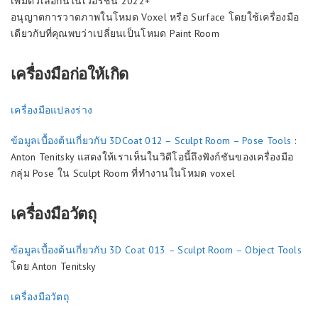
เพิ่มตัวเลือกนี้ในเวอร์ชัน 2022+
อนุญาตการวาดภาพในโหมด Voxel หรือ Surface โดยใช้เครื่องมือ
เดียวกับที่คุณพบว่าเปลี่ยนเป็นโหมด Paint Room
เครื่องมือก่อให้เกิด
เครื่องมือแปลงร่าง
ข้อมูลเบื้องต้นเกี่ยวกับ 3DCoat 012 – Sculpt Room – Pose Tools
:
Anton Tenitsky แสดงให้เราเห็นในวิดีโอนี้ถึงฟังก์ชันของเครื่องมือ
กลุ่ม Pose ใน Sculpt Room ที่ทำงานในโหมด voxel
เครื่องมือวัตถุ
ข้อมูลเบื้องต้นเกี่ยวกับ 3D Coat 013 – Sculpt Room – Object Tools
โดย Anton Tenitsky
เครื่องมือวัตถุ