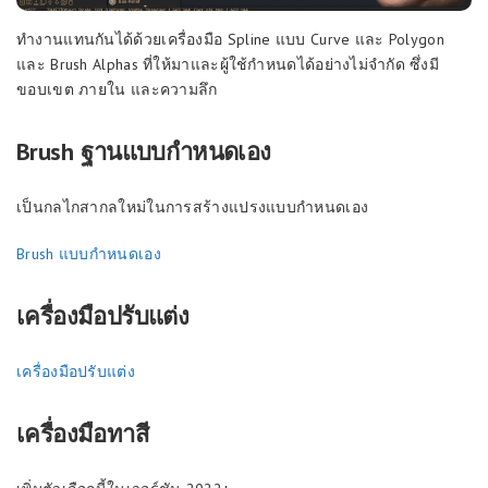
ทำงานแทนกันได้ด้วยเครื่องมือ Spline แบบ Curve และ Polygon
และ Brush Alphas ที่ให้มาและผู้ใช้กำหนดได้อย่างไม่จำกัด ซึ่งมี
ขอบเขต ภายใน และความลึก
Brush ฐานแบบกำหนดเอง
เป็นกลไกสากลใหม่ในการสร้างแปรงแบบกำหนดเอง
Brush แบบกำหนดเอง
เครื่องมือปรับแต่ง
เครื่องมือปรับแต่ง
เครื่องมือทาสี