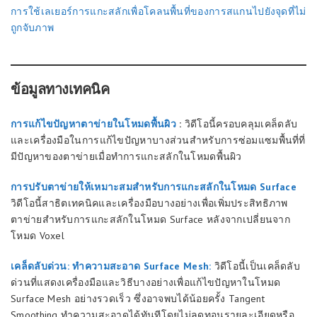
การใช้เลเยอร์การแกะสลักเพื่อโคลนพื้นที่ของการสแกนไปยังจุดที่ไม่
ถูกจับภาพ
ข้อมูลทางเทคนิค
การแก้ไขปัญหาตาข่ายในโหมดพื้นผิว
:
วิดีโอนี้ครอบคลุมเคล็ดลับ
และเครื่องมือในการแก้ไขปัญหาบางส่วนสำหรับการซ่อมแซมพื้นที่ที่
มีปัญหาของตาข่ายเมื่อทำการแกะสลักในโหมดพื้นผิว
การปรับตาข่ายให้เหมาะสมสำหรับการแกะสลักในโหมด Surface
วิดีโอนี้สาธิตเทคนิคและเครื่องมือบางอย่างเพื่อเพิ่มประสิทธิภาพ
ตาข่ายสำหรับการแกะสลักในโหมด Surface หลังจากเปลี่ยนจาก
โหมด Voxel
เคล็ดลับด่วน: ทำความสะอาด Surface Mesh:
วิดีโอนี้เป็นเคล็ดลับ
ด่วนที่แสดงเครื่องมือและวิธีบางอย่างเพื่อแก้ไขปัญหาในโหมด
Surface Mesh อย่างรวดเร็ว ซึ่งอาจพบได้น้อยครั้ง Tangent
Smoothing ทำความสะอาดได้ทันทีโดยไม่ลดทอนรายละเอียดหรือ