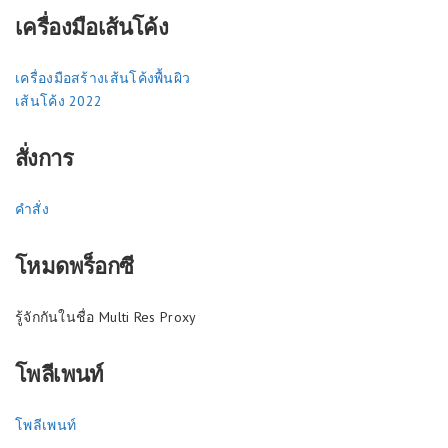
เครื่องมือเส้นโค้ง
เครื่องมือสร้างเส้นโค้งพื้นผิว
เส้นโค้ง 2022
สั่งการ
คำสั่ง
โหมดพร็อกซี
รู้จักกันในชื่อ Multi Res Proxy
โพลีเพนท์
โพลีเพนท์