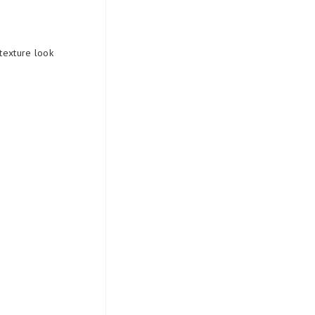
 texture look