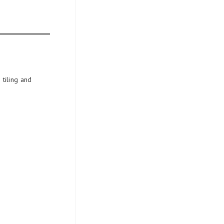
tiling and