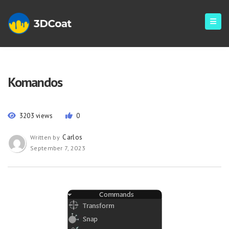
Komandos
3203 views
0
Carlos
Written by
September 7, 2023