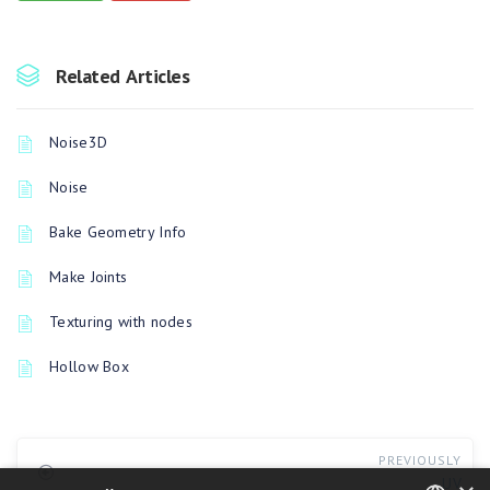
Related Articles
Noise3D
Noise
Bake Geometry Info
Make Joints
Texturing with nodes
Hollow Box
PREVIOUSLY
UV